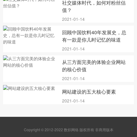
社交媒体时代，如何对粉丝估
值？
2021-01-14
回顾中国饮料40年发展史，总
有一款是你儿时记忆的味道
2021-01-14
从三方面完美的体验企业网站
的核心价值
2021-01-14
网站建设的五大核心要素
2021-01-14
Copyright © 2012-2022 数炽网络 版权所有 非商用版本