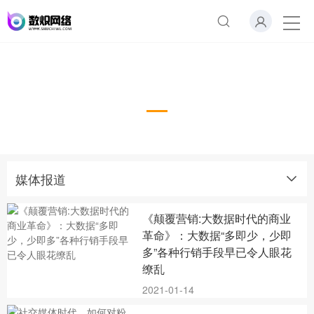
媒体报道
媒体报道
《颠覆营销:大数据时代的商业
革命》：大数据“多即少，少即
多”各种行销手段早已令人眼花
缭乱
2021-01-14