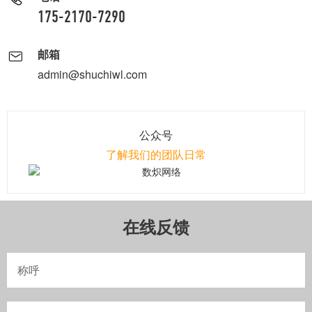
175-2170-7290
邮箱
admin@shuchiwl.com
公众号
了解我们的团队日常
在线反馈