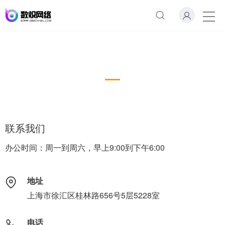
联系我们
Online Message
联系我们
办公时间：周一到周六，早上9:00到下午6:00
地址
上海市徐汇区桂林路656号5层5228室
电话